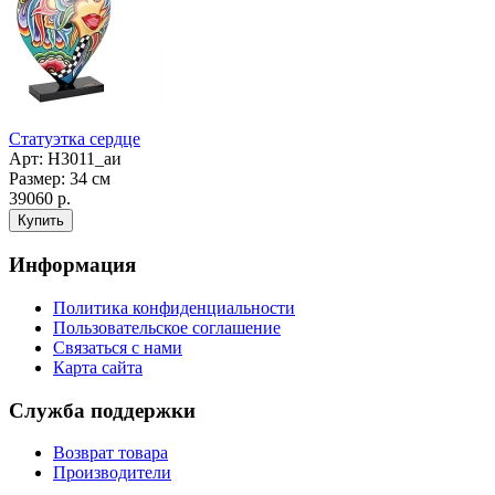
Статуэтка сердце
Арт: Н3011_аи
Размер: 34 см
39060 р.
Информация
Политика конфиденциальности
Пользовательское соглашение
Связаться с нами
Карта сайта
Служба поддержки
Возврат товара
Производители