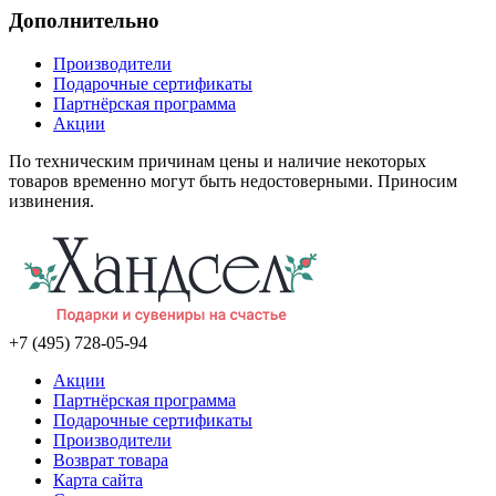
Дополнительно
Производители
Подарочные сертификаты
Партнёрская программа
Акции
По техническим причинам цены и наличие некоторых
товаров временно могут быть недостоверными. Приносим
извинения.
+7 (495) 728-05-94
Акции
Партнёрская программа
Подарочные сертификаты
Производители
Возврат товара
Карта сайта