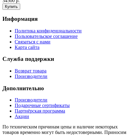
34500 р.
Информация
Политика конфиденциальности
Пользовательское соглашение
Связаться с нами
Карта сайта
Служба поддержки
Возврат товара
Производители
Дополнительно
Производители
Подарочные сертификаты
Партнёрская программа
Акции
По техническим причинам цены и наличие некоторых
товаров временно могут быть недостоверными. Приносим