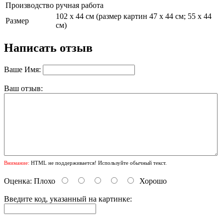
Производство
ручная работа
102 х 44 см (размер картин 47 х 44 см; 55 х 44
Размер
см)
Написать отзыв
Ваше Имя:
Ваш отзыв:
Внимание:
HTML не поддерживается! Используйте обычный текст.
Оценка:
Плохо
Хорошо
Введите код, указанный на картинке: