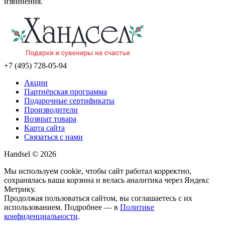
извинения.
+7 (495) 728-05-94
Акции
Партнёрская программа
Подарочные сертификаты
Производители
Возврат товара
Карта сайта
Связаться с нами
Handsel © 2026
Мы используем cookie, чтобы сайт работал корректно,
сохранялась ваша корзина и велась аналитика через Яндекс
Метрику.
Продолжая пользоваться сайтом, вы соглашаетесь с их
использованием. Подробнее — в
Политике
конфиденциальности
.