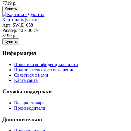
7719 р.
Картина «Дукати»
Арт: SW.Д_058
Размер: 40 х 30 см
8190 р.
Информация
Политика конфиденциальности
Пользовательское соглашение
Связаться с нами
Карта сайта
Служба поддержки
Возврат товара
Производители
Дополнительно
Производители