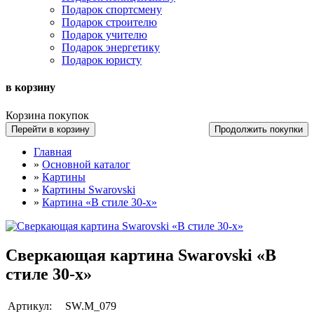
Подарок спортсмену
Подарок строителю
Подарок учителю
Подарок энергетику
Подарок юристу
в корзину
Корзина покупок
Перейти в корзину
Продолжить покупки
Главная
»
Основной каталог
»
Картины
»
Картины Swarovski
»
Картина «В стиле 30-х»
Сверкающая картина Swarovski «В
стиле 30-х»
Артикул:
SW.М_079