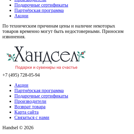
Подарочные сертификаты
Партнёрская программа
Акции
По техническим причинам цены и наличие некоторых
товаров временно могут быть недостоверными. Приносим
извинения.
+7 (495) 728-05-94
Акции
Партнёрская программа
Подарочные сертификаты
Производители
Возврат товара
Карта сайта
Связаться с нами
Handsel © 2026