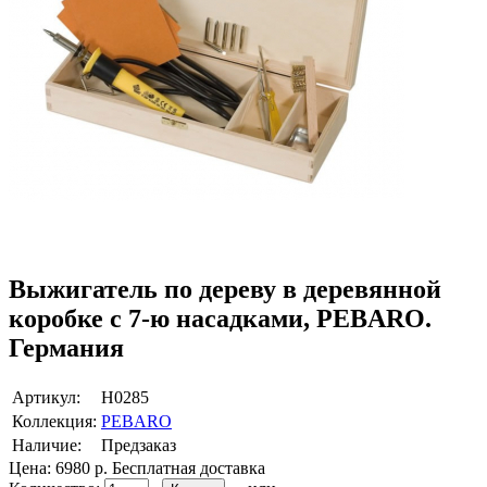
Выжигатель по дереву в деревянной
коробке с 7-ю насадками, PEBARO.
Германия
Артикул:
H0285
Коллекция:
PEBARO
Наличие:
Предзаказ
Цена:
6980 р.
Бесплатная доставка