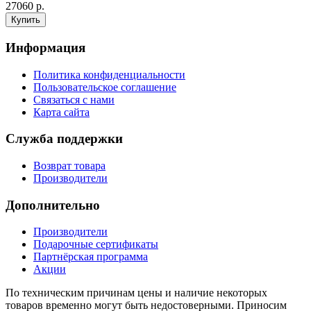
27060 р.
Информация
Политика конфиденциальности
Пользовательское соглашение
Связаться с нами
Карта сайта
Служба поддержки
Возврат товара
Производители
Дополнительно
Производители
Подарочные сертификаты
Партнёрская программа
Акции
По техническим причинам цены и наличие некоторых
товаров временно могут быть недостоверными. Приносим