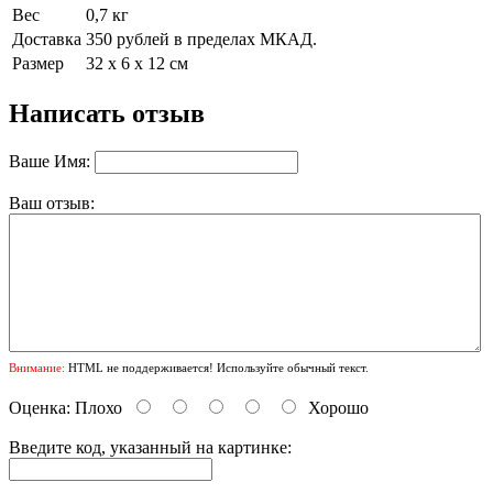
Вес
0,7 кг
Доставка
350 рублей в пределах МКАД.
Размер
32 х 6 х 12 см
Написать отзыв
Ваше Имя:
Ваш отзыв:
Внимание:
HTML не поддерживается! Используйте обычный текст.
Оценка:
Плохо
Хорошо
Введите код, указанный на картинке: