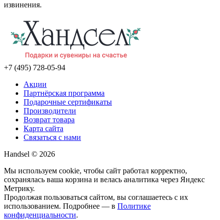
извинения.
+7 (495) 728-05-94
Акции
Партнёрская программа
Подарочные сертификаты
Производители
Возврат товара
Карта сайта
Связаться с нами
Handsel © 2026
Мы используем cookie, чтобы сайт работал корректно,
сохранялась ваша корзина и велась аналитика через Яндекс
Метрику.
Продолжая пользоваться сайтом, вы соглашаетесь с их
использованием. Подробнее — в
Политике
конфиденциальности
.