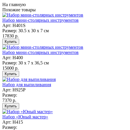
На главную
Похожие товары
Набор мини-столярных инструментов
Арт: H401S
Размер: 30.5 х 30 х 7 см
17830 р.
Набор мини-столярных инструментов
Арт: H400
Размер: 30 х 7 х 36,5 см
15000 р.
Набор для выпиливания
Арт: H925P
Размер:
7370 р.
Набор «Юный мастер»
Арт: H415
Размер: