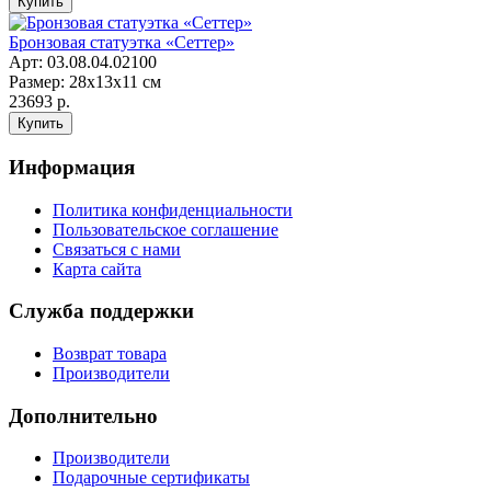
Бронзовая статуэтка «Сеттер»
Арт: 03.08.04.02100
Размер: 28х13х11 см
23693 р.
Информация
Политика конфиденциальности
Пользовательское соглашение
Связаться с нами
Карта сайта
Служба поддержки
Возврат товара
Производители
Дополнительно
Производители
Подарочные сертификаты