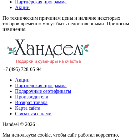
Партнёрская программа
Акции
По техническим причинам цены и наличие некоторых
товаров временно могут быть недостоверными. Приносим
извинения.
+7 (495) 728-05-94
Акции
Партнёрская программа
Подарочные сертификаты
Производители
Возврат товара
Карта сайта
Связаться с нами
Handsel © 2026
Мы используем cookie, чтобы сайт работал корректно,