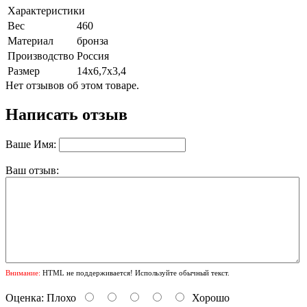
Характеристики
Вес
460
Материал
бронза
Производство
Россия
Размер
14х6,7х3,4
Нет отзывов об этом товаре.
Написать отзыв
Ваше Имя:
Ваш отзыв:
Внимание:
HTML не поддерживается! Используйте обычный текст.
Оценка:
Плохо
Хорошо