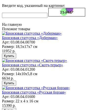
Введите код, указанный на картинке:
На главную
Похожие товары
Бронзовая статуэтка «Доберман»
Арт: 03.08.04.00700
Размер: 18,5х17х7 см
11952 р.
Бронзовая статуэтка «Скотч-терьер»
Арт: 03.08.04.01200
Размер: 14х10х5,8 см
6634 р.
Бронзовая статуэтка «Русская борзая»
Арт: 03.08.04.01600
Размер: 22 х 4 х 16 см
15390 р.