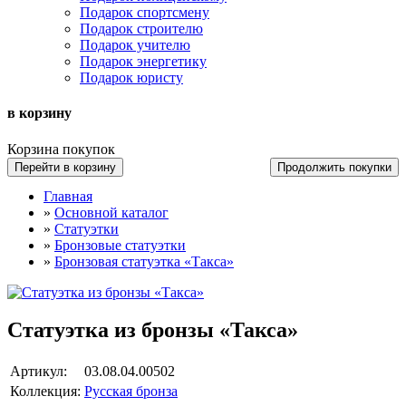
Подарок спортсмену
Подарок строителю
Подарок учителю
Подарок энергетику
Подарок юристу
в корзину
Корзина покупок
Перейти в корзину
Продолжить покупки
Главная
»
Основной каталог
»
Статуэтки
»
Бронзовые статуэтки
»
Бронзовая статуэтка «Такса»
Статуэтка из бронзы «Такса»
Артикул:
03.08.04.00502
Коллекция:
Русская бронза