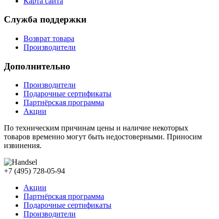
Карта сайта
Служба поддержки
Возврат товара
Производители
Дополнительно
Производители
Подарочные сертификаты
Партнёрская программа
Акции
По техническим причинам цены и наличие некоторых
товаров временно могут быть недостоверными. Приносим
извинения.
+7 (495) 728-05-94
Акции
Партнёрская программа
Подарочные сертификаты
Производители