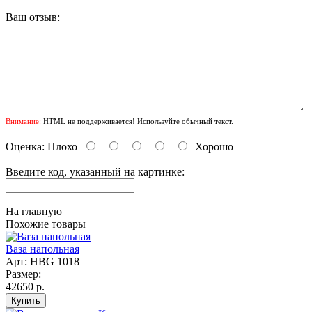
Ваш отзыв:
Внимание:
HTML не поддерживается! Используйте обычный текст.
Оценка:
Плохо
Хорошо
Введите код, указанный на картинке:
На главную
Похожие товары
Ваза напольная
Арт: HBG 1018
Размер:
42650 р.