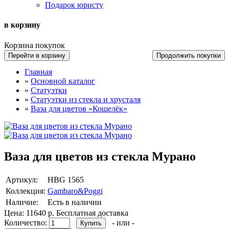
Подарок юристу
в корзину
Корзина покупок
Перейти в корзину
Продолжить покупки
Главная
»
Основной каталог
»
Статуэтки
»
Статуэтки из стекла и хрусталя
»
Ваза для цветов «Кошелёк»
Ваза для цветов из стекла Мурано
Артикул:
HBG 1565
Коллекция:
Gambaro&Poggi
Наличие:
Есть в наличии
Цена:
11640 р.
Бесплатная доставка
Количество:
- или -