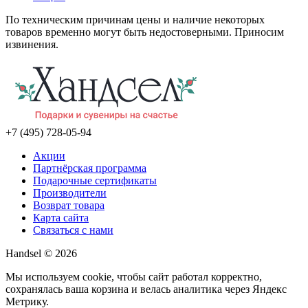
По техническим причинам цены и наличие некоторых
товаров временно могут быть недостоверными. Приносим
извинения.
+7 (495) 728-05-94
Акции
Партнёрская программа
Подарочные сертификаты
Производители
Возврат товара
Карта сайта
Связаться с нами
Handsel © 2026
Мы используем cookie, чтобы сайт работал корректно,
сохранялась ваша корзина и велась аналитика через Яндекс
Метрику.