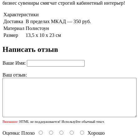
бизнес сувениры смягчат строгий кабинетный интерьер!
Характеристики
Доставка
В пределах МКАД — 350 руб.
Материал
Полистоун
Размер
13,5 х 10 х 23 см
Написать отзыв
Ваше Имя:
Ваш отзыв:
Внимание:
HTML не поддерживается! Используйте обычный текст.
Оценка:
Плохо
Хорошо