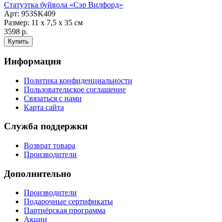
Статуэтка буйвола «Сэр Вилфорд»
Арт: 953SK409
Размер: 11 х 7,5 х 35 см
3598 р.
Информация
Политика конфиденциальности
Пользовательское соглашение
Связаться с нами
Карта сайта
Служба поддержки
Возврат товара
Производители
Дополнительно
Производители
Подарочные сертификаты
Партнёрская программа
Акции