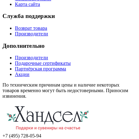
Карта сайта
Служба поддержки
Возврат товара
Производители
Дополнительно
Производители
Подарочные сертификаты
Партнёрская программа
Акции
По техническим причинам цены и наличие некоторых
товаров временно могут быть недостоверными. Приносим
извинения.
+7 (495) 728-05-94