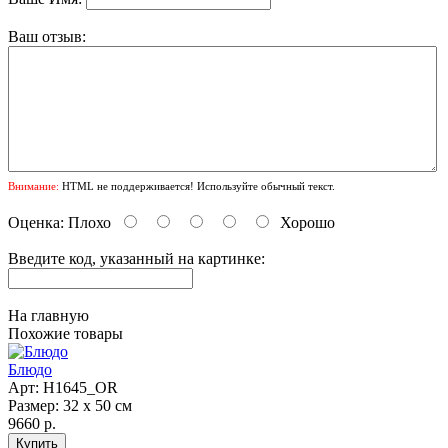
Ваш отзыв:
Внимание:
HTML не поддерживается! Используйте обычный текст.
Оценка:
Плохо
Хорошо
Введите код, указанный на картинке:
На главную
Похожие товары
Блюдо
Арт: Н1645_OR
Размер: 32 х 50 см
9660 р.