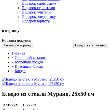
Подарок спортсмену
Подарок строителю
Подарок учителю
Подарок энергетику
Подарок юристу
в корзину
Корзина покупок
Перейти в корзину
Продолжить покупки
Главная
»
Основной каталог
»
Кухонная посуда
»
Красивые блюда
»
Блюдо
Блюдо из стекла Мурано, 25х50 см
Артикул:
Н5638A