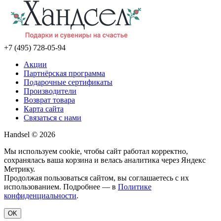
+7 (495) 728-05-94
Акции
Партнёрская программа
Подарочные сертификаты
Производители
Возврат товара
Карта сайта
Связаться с нами
Handsel © 2026
Мы используем cookie, чтобы сайт работал корректно,
сохранялась ваша корзина и велась аналитика через Яндекс
Метрику.
Продолжая пользоваться сайтом, вы соглашаетесь с их
использованием. Подробнее — в
Политике
конфиденциальности
.
OK