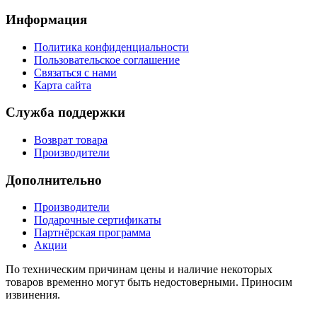
Информация
Политика конфиденциальности
Пользовательское соглашение
Связаться с нами
Карта сайта
Служба поддержки
Возврат товара
Производители
Дополнительно
Производители
Подарочные сертификаты
Партнёрская программа
Акции
По техническим причинам цены и наличие некоторых
товаров временно могут быть недостоверными. Приносим
извинения.