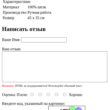
Характеристики
Материал
100% шелк
Производство
Ручная работа
Размер
45 х 35 см
Написать отзыв
Ваше Имя:
Ваш отзыв:
Внимание:
HTML не поддерживается! Используйте обычный текст.
Оценка:
Плохо
Хорошо
Введите код, указанный на картинке: