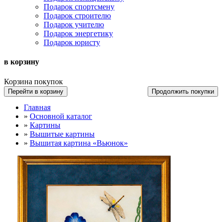
Подарок спортсмену
Подарок строителю
Подарок учителю
Подарок энергетику
Подарок юристу
в корзину
Корзина покупок
Перейти в корзину
Продолжить покупки
Главная
»
Основной каталог
»
Картины
»
Вышитые картины
»
Вышитая картина «Вьюнок»