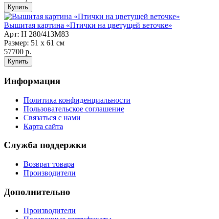
Вышитая картина «Птички на цветущей веточке»
Арт: Н 280/413M83
Размер: 51 х 61 см
57700 р.
Информация
Политика конфиденциальности
Пользовательское соглашение
Связаться с нами
Карта сайта
Служба поддержки
Возврат товара
Производители
Дополнительно
Производители