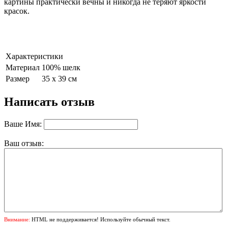
картины практически вечны и никогда не теряют яркости
красок.
Характеристики
Материал
100% шелк
Размер
35 х 39 см
Написать отзыв
Ваше Имя:
Ваш отзыв:
Внимание:
HTML не поддерживается! Используйте обычный текст.