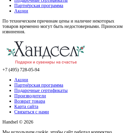
Подарочные сертификаты
Партнёрская программа
Акции
По техническим причинам цены и наличие некоторых
товаров временно могут быть недостоверными. Приносим
извинения.
+7 (495) 728-05-94
Акции
Партнёрская программа
Подарочные сертификаты
Производители
Возврат товара
Карта сайта
Связаться с нами
Handsel © 2026
Мы используем cookie, чтобы сайт работал корректно,